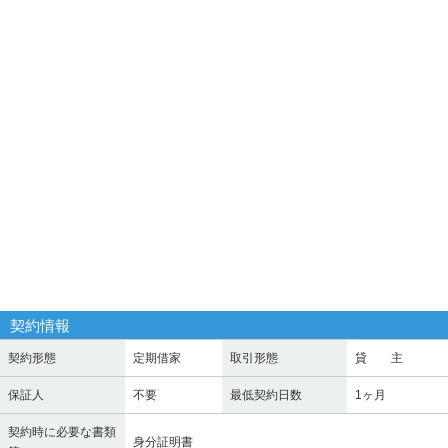
契約情報
契約形態
定期借家
取引形態
貸 主
保証人
不要
最低契約日数
1ヶ月
契約時に必要な書類
身分証明書