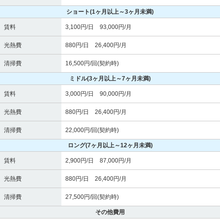
ショート
(1ヶ月以上～3ヶ月未満)
賃料
3,100円/日 93,000円/月
光熱費
880円/日 26,400円/月
清掃費
16,500円/回(契約時)
ミドル
(3ヶ月以上～7ヶ月未満)
賃料
3,000円/日 90,000円/月
光熱費
880円/日 26,400円/月
清掃費
22,000円/回(契約時)
ロング
(7ヶ月以上～12ヶ月未満)
賃料
2,900円/日 87,000円/月
光熱費
880円/日 26,400円/月
清掃費
27,500円/回(契約時)
その他費用