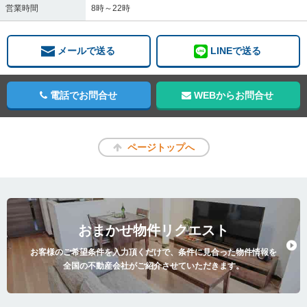
営業時間
8時～22時
メールで送る
LINEで送る
電話でお問合せ
WEBからお問合せ
ページトップへ
おまかせ物件リクエスト
お客様のご希望条件を入力頂くだけで、条件に見合った物件情報を
全国の不動産会社がご紹介させていただきます。