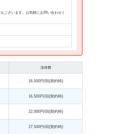
屋もございます。お気軽にお問い合わせく
清掃費
16,500円/回(契約時)
16,500円/回(契約時)
22,000円/回(契約時)
27,500円/回(契約時)