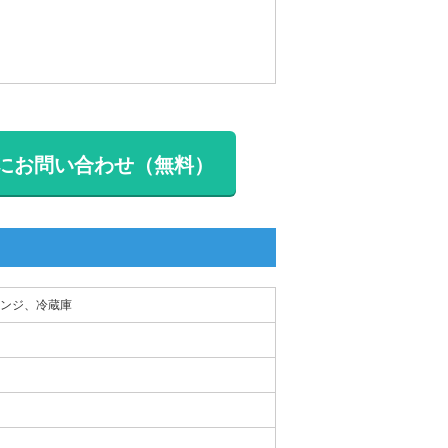
にお問い合わせ（無料）
ンジ、冷蔵庫