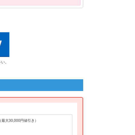
さい。
最大30,000円値引き）