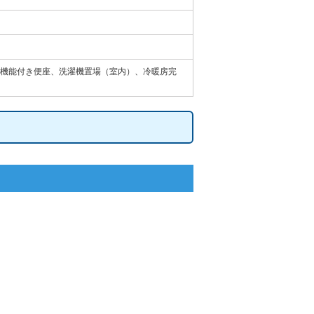
機能付き便座、洗濯機置場（室内）、冷暖房完