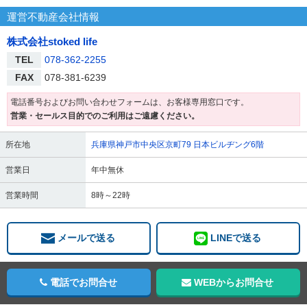
運営不動産会社情報
株式会社stoked life
TEL
078-362-2255
FAX
078-381-6239
電話番号およびお問い合わせフォームは、お客様専用窓口です。
営業・セールス目的でのご利用はご遠慮ください。
所在地
兵庫県神戸市中央区京町79 日本ビルヂング6階
営業日
年中無休
営業時間
8時～22時
メールで送る
LINEで送る
電話でお問合せ
WEBからお問合せ