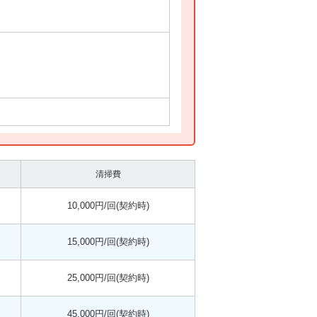
清掃費
10,000円/回(契約時)
15,000円/回(契約時)
25,000円/回(契約時)
45,000円/回(契約時)