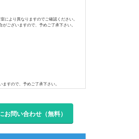
号室により異なりますのでご確認ください。
合がございますので、予めご了承下さい。
いますので、予めご了承下さい。
にお問い合わせ（無料）