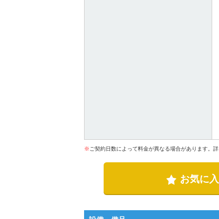
※
ご契約日数によって料金が異なる場合があります。詳
お気に入