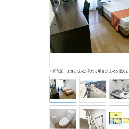
※
間取図・画像と現況が異なる場合は現況を優先と