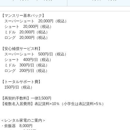
【マンスリー基本パック】
スーパーショート 20,000円（税込）
ショート 20,000円（税込）
ミドル 20,000円（税込）
ロング 20,000円（税込）
【安心補償サービス料】
スーパーショート 500円/日（税込）
ショート 400円/日（税込）
ミドル 300円/日（税込）
ロング 200円/日（税込）
【トータルサポート費】
150円/日（税込）
【再契約手数料】一律3,500円
【複数名入居費用】表記賃料×10％（小学生は表記賃料×5％）
＜レンタル家電のご案内＞
・炊飯器 8,000円