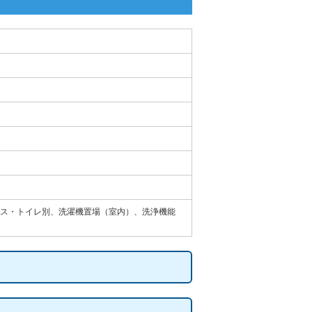
ス・トイレ別、洗濯機置場（室内）、洗浄機能