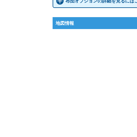
布団オプションの詳細を見るには
地図情報