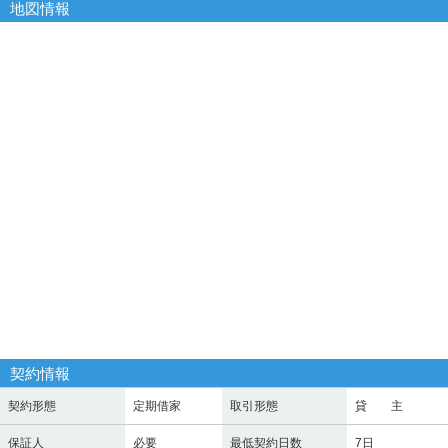
地図情報
契約情報
契約形態
定期借家
取引形態
貸 主
保証人
必要
最低契約日数
7日