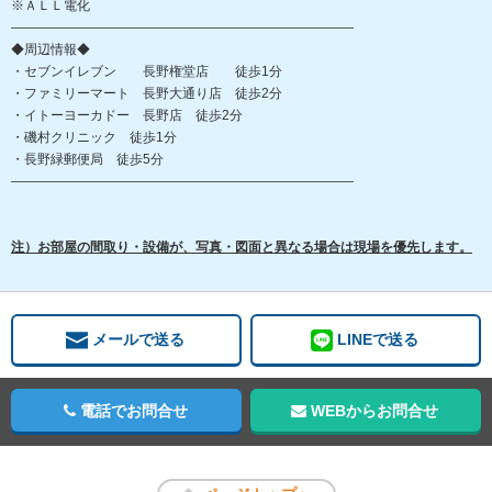
※ＡＬＬ電化
――――――――――――――――――――――――――
◆周辺情報◆
・セブンイレブン 長野権堂店 徒歩1分
・ファミリーマート 長野大通り店 徒歩2分
・イトーヨーカドー 長野店 徒歩2分
・磯村クリニック 徒歩1分
・長野緑郵便局 徒歩5分
――――――――――――――――――――――――――
注）お部屋の間取り・設備が、写真・図面と異なる場合は現場を優先します。
メールで送る
LINEで送る
電話でお問合せ
WEBからお問合せ