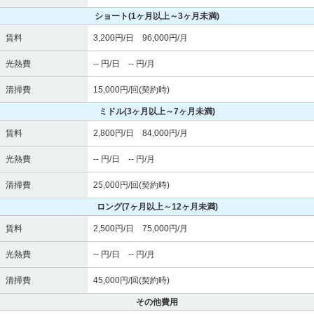
ショート
(1ヶ月以上～3ヶ月未満)
賃料
3,200円/日 96,000円/月
光熱費
-- 円/日 -- 円/月
清掃費
15,000円/回(契約時)
ミドル
(3ヶ月以上～7ヶ月未満)
賃料
2,800円/日 84,000円/月
光熱費
-- 円/日 -- 円/月
清掃費
25,000円/回(契約時)
ロング
(7ヶ月以上～12ヶ月未満)
賃料
2,500円/日 75,000円/月
光熱費
-- 円/日 -- 円/月
清掃費
45,000円/回(契約時)
その他費用