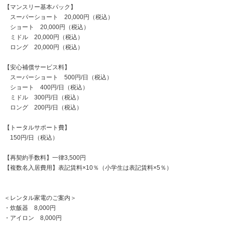
【マンスリー基本パック】
スーパーショート 20,000円（税込）
ショート 20,000円（税込）
ミドル 20,000円（税込）
ロング 20,000円（税込）
【安心補償サービス料】
スーパーショート 500円/日（税込）
ショート 400円/日（税込）
ミドル 300円/日（税込）
ロング 200円/日（税込）
【トータルサポート費】
150円/日（税込）
【再契約手数料】一律3,500円
【複数名入居費用】表記賃料×10％（小学生は表記賃料×5％）
＜レンタル家電のご案内＞
・炊飯器 8,000円
・アイロン 8,000円