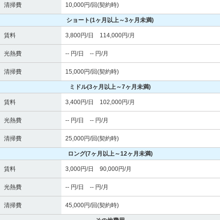
清掃費
10,000円/回(契約時)
ショート
(1ヶ月以上～3ヶ月未満)
賃料
3,800円/日 114,000円/月
光熱費
-- 円/日 -- 円/月
清掃費
15,000円/回(契約時)
ミドル
(3ヶ月以上～7ヶ月未満)
賃料
3,400円/日 102,000円/月
光熱費
-- 円/日 -- 円/月
清掃費
25,000円/回(契約時)
ロング
(7ヶ月以上～12ヶ月未満)
賃料
3,000円/日 90,000円/月
光熱費
-- 円/日 -- 円/月
清掃費
45,000円/回(契約時)