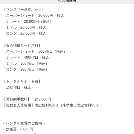
その他費用
【マンスリー基本パック】
スーパーショート 20,000円（税込）
ショート 20,000円（税込）
ミドル 20,000円（税込）
ロング 20,000円（税込）
【安心補償サービス料】
スーパーショート 500円/日（税込）
ショート 400円/日（税込）
ミドル 300円/日（税込）
ロング 200円/日（税込）
【トータルサポート費】
150円/日（税込）
【再契約手数料】一律3,500円
【複数名入居費用】表記賃料×10％（小学生は表記賃料×5％）
＜レンタル家電のご案内＞
・炊飯器 8,000円