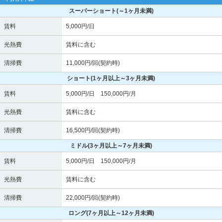
スーパーショート
(～1ヶ月未満)
賃料
5,000円/日
光熱費
賃料に含む
清掃費
11,000円/回(契約時)
ショート
(1ヶ月以上～3ヶ月未満)
賃料
5,000円/日 150,000円/月
光熱費
賃料に含む
清掃費
16,500円/回(契約時)
ミドル
(3ヶ月以上～7ヶ月未満)
賃料
5,000円/日 150,000円/月
光熱費
賃料に含む
清掃費
22,000円/回(契約時)
ロング
(7ヶ月以上～12ヶ月未満)