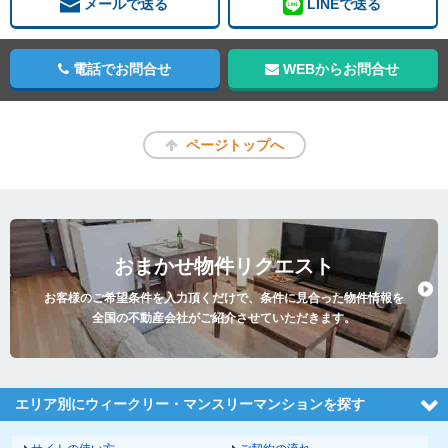
メールで送る
LINEで送る
電話でお問合せ
WEBからお問合せ
ページトップへ
おまかせ物件リクエスト
お客様のご希望条件を入力頂くだけで、条件に見合った物件情報を
全国の不動産会社がご紹介させていただきます。
エリア別にウィークリー・マンスリーマンションを探す