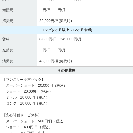
光熱費
-- 円/日 -- 円/月
清掃費
25,000円/回(契約時)
ロング
(7ヶ月以上～12ヶ月未満)
賃料
8,300円/日 249,000円/月
光熱費
-- 円/日 -- 円/月
清掃費
45,000円/回(契約時)
その他費用
【マンスリー基本パック】
スーパーショート 20,000円（税込）
ショート 20,000円（税込）
ミドル 20,000円（税込）
ロング 20,000円（税込）
【安心補償サービス料】
スーパーショート 500円/日（税込）
ショート 400円/日（税込）
ミドル 300円/日（税込）