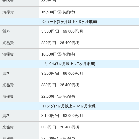
光熱費
880円/日
清掃費
16,500円/回(契約時)
ショート
(1ヶ月以上～3ヶ月未満)
賃料
3,300円/日 99,000円/月
光熱費
880円/日 26,400円/月
清掃費
16,500円/回(契約時)
ミドル
(3ヶ月以上～7ヶ月未満)
賃料
3,200円/日 96,000円/月
光熱費
880円/日 26,400円/月
清掃費
22,000円/回(契約時)
ロング
(7ヶ月以上～12ヶ月未満)
賃料
3,100円/日 93,000円/月
光熱費
880円/日 26,400円/月
清掃費
27,500円/回(契約時)