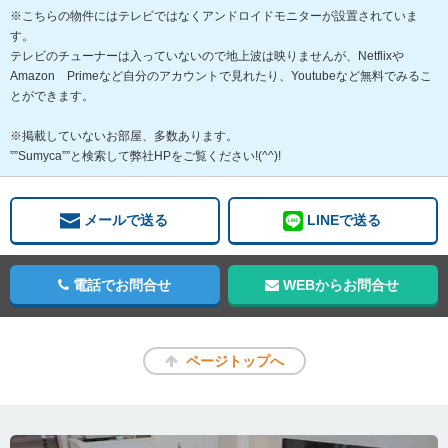
※こちらの物件にはテレビではなくアンドロイドモニターが設置されていま
す。
テレビのチューナーは入っていないので地上波は映りませんが、Netflixや
Amazon Primeなど自分のアカウントで見れたり、Youtubeなど無料でみるこ
とができます。
※掲載していないお部屋、多数あります。
””Sumyca””と検索して弊社HPをご覧ください!(^^)!
メールで送る
LINEで送る
電話でお問合せ
WEBからお問合せ
ページトップへ