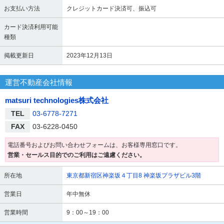
お支払い方法
クレジットカード決済可、振込可
カード決済利用可能
種類
掲載更新日
2023年12月13日
運営不動産会社情報
matsuri technologies株式会社
TEL
03-6778-7271
FAX
03-6228-0450
電話番号およびお問い合わせフォームは、お客様専用窓口です。
営業・セールス目的でのご利用はご遠慮ください。
所在地
東京都新宿区神楽坂４丁目8 神楽坂プラザビル3階
営業日
年中無休
営業時間
9：00～19：00