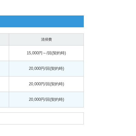
清掃費
15,000円～/回(契約時)
20,000円/回(契約時)
20,000円/回(契約時)
20,000円/回(契約時)