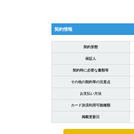
契約情報
契約形態
保証人
契約時に必要な書類等
その他の契約等の注意点
お支払い方法
カード決済利用可能種類
掲載更新日