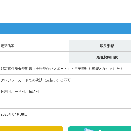
定期借家
取引形態
最低契約日数
顔写真付身分証明書（免許証かパスポート）・電子契約も可能となりました！
クレジットカードでの決済（支払い）は不可
分割可、一括可、振込可
2026年07月08日