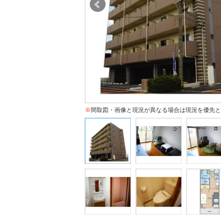
※
間取図・画像と現況が異なる場合は現況を優先と