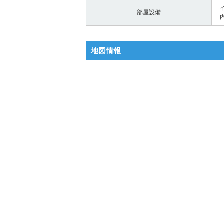
部屋設備
地図情報