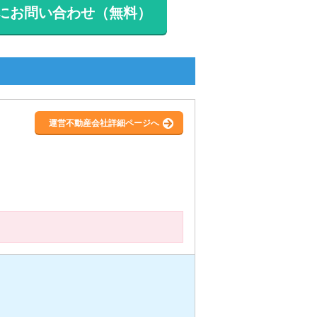
にお問い合わせ（無料）
運営不動産会社詳細ページへ