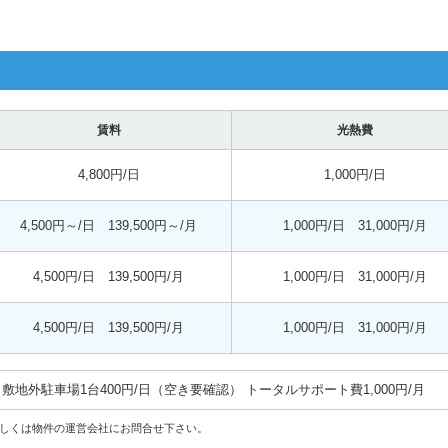
賃料
光熱費
4,800円/日
1,000円/日
4,500円～/日 139,500円～/月
1,000円/日 31,000円/月
4,500円/日 139,500円/月
1,000円/日 31,000円/月
4,500円/日 139,500円/月
1,000円/日 31,000円/月
敷地外駐車場1台400円/日（空き要確認） トータルサポート費1,000円/月
しくは物件の運営会社にお問合せ下さい。