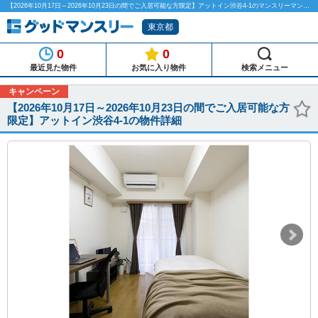
【2026年10月17日～2026年10月23日の間でご入居可能な方限定】アットイン渋谷4-1のマンスリーマンション物件詳細「グッドマンスリー」
東京都
0
0
最近見た物件
お気に入り物件
検索メニュー
キャンペーン
【2026年10月17日～2026年10月23日の間でご入居可能な方
限定】アットイン渋谷4-1の物件詳細