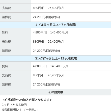
光熱費
880円/日 26,400円/月
清掃費
24,200円/回(契約時)
ミドル
(3ヶ月以上～7ヶ月未満)
賃料
4,880円/日 146,400円/月
光熱費
880円/日 26,400円/月
清掃費
24,200円/回(契約時)
ロング
(7ヶ月以上～12ヶ月未満)
賃料
4,880円/日 146,400円/月
光熱費
880円/日 26,400円/月
清掃費
24,200円/回(契約時)
その他費用
＜住宅保険への加入必須となります＞
1ヶ月あたり830円
※初期費用として一括払い