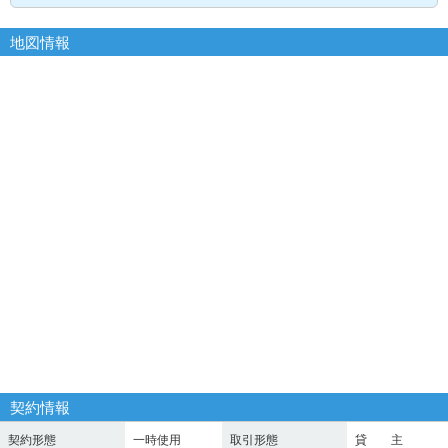
地図情報
契約情報
契約形態
一時使用
取引形態
貸 主