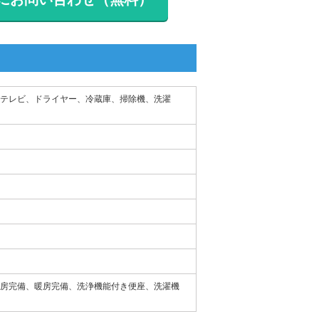
、テレビ、ドライヤー、冷蔵庫、掃除機、洗濯
房完備、暖房完備、洗浄機能付き便座、洗濯機