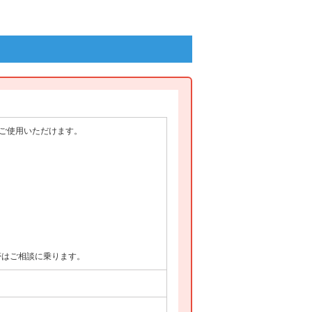
がご使用いただけます。
帯はご相談に乗ります。