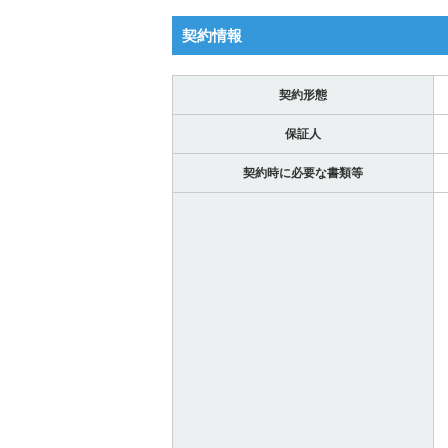
契約情報
契約形態
保証人
契約時に必要な書類等