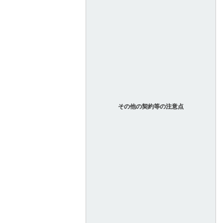
その他の契約等の注意点