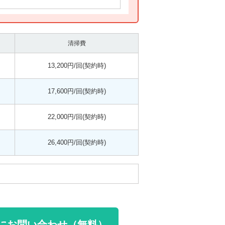
清掃費
13,200円/回(契約時)
17,600円/回(契約時)
22,000円/回(契約時)
26,400円/回(契約時)
にお問い合わせ（無料）