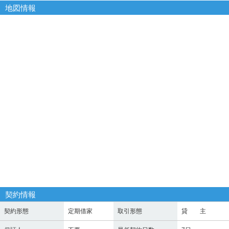
地図情報
契約情報
契約形態
定期借家
取引形態
貸 主