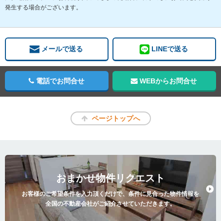
発生する場合がございます。
メールで送る
LINEで送る
電話でお問合せ
WEBからお問合せ
ページトップへ
おまかせ物件リクエスト
お客様のご希望条件を入力頂くだけで、条件に見合った物件情報を
全国の不動産会社がご紹介させていただきます。