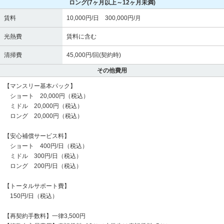
ロング
(7ヶ月以上～12ヶ月未満)
賃料
10,000円/日 300,000円/月
光熱費
賃料に含む
清掃費
45,000円/回(契約時)
その他費用
【マンスリー基本パック】
ショート 20,000円（税込）
ミドル 20,000円（税込）
ロング 20,000円（税込）
【安心補償サービス料】
ショート 400円/日（税込）
ミドル 300円/日（税込）
ロング 200円/日（税込）
【トータルサポート費】
150円/日（税込）
【再契約手数料】一律3,500円