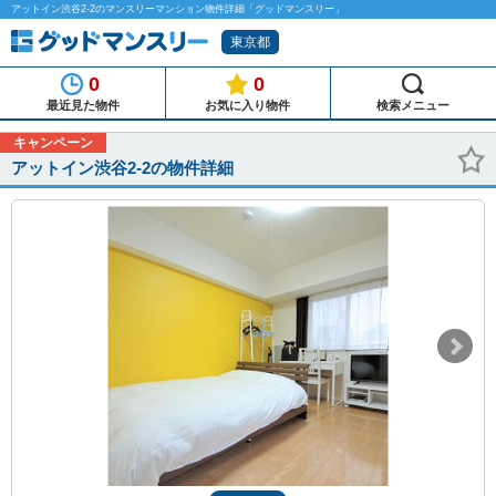
アットイン渋谷2-2のマンスリーマンション物件詳細「グッドマンスリー」
東京都
0
0
最近見た物件
お気に入り物件
検索メニュー
キャンペーン
アットイン渋谷2-2の物件詳細