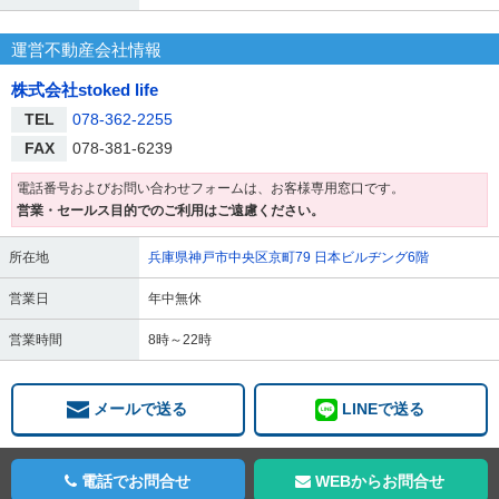
運営不動産会社情報
株式会社stoked life
TEL
078-362-2255
FAX
078-381-6239
電話番号およびお問い合わせフォームは、お客様専用窓口です。
営業・セールス目的でのご利用はご遠慮ください。
所在地
兵庫県神戸市中央区京町79 日本ビルヂング6階
営業日
年中無休
営業時間
8時～22時
メールで送る
LINEで送る
電話でお問合せ
WEBからお問合せ