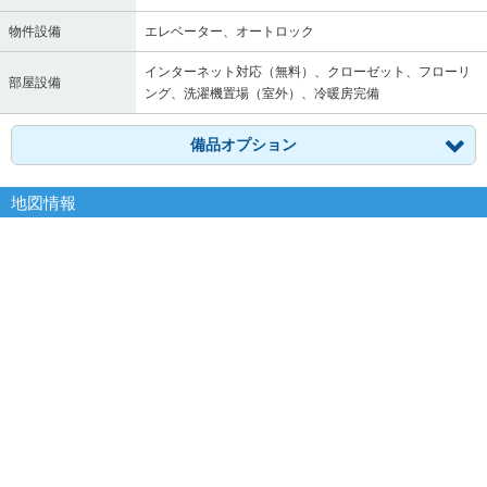
物件設備
エレベーター、オートロック
インターネット対応（無料）、クローゼット、フローリ
部屋設備
ング、洗濯機置場（室外）、冷暖房完備
備品オプション
地図情報