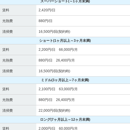
スーパーショート
(～1ヶ月未満)
賃料
2,420円/日
光熱費
880円/日
清掃費
16,500円/回(契約時)
ショート
(1ヶ月以上～3ヶ月未満)
賃料
2,200円/日 66,000円/月
光熱費
880円/日 26,400円/月
清掃費
16,500円/回(契約時)
ミドル
(3ヶ月以上～7ヶ月未満)
賃料
2,100円/日 63,000円/月
光熱費
880円/日 26,400円/月
清掃費
22,000円/回(契約時)
ロング
(7ヶ月以上～12ヶ月未満)
賃料
2,000円/日 60,000円/月