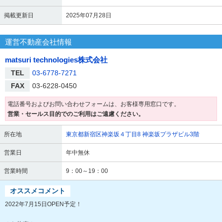
掲載更新日
2025年07月28日
運営不動産会社情報
matsuri technologies株式会社
TEL
03-6778-7271
FAX
03-6228-0450
電話番号およびお問い合わせフォームは、お客様専用窓口です。
営業・セールス目的でのご利用はご遠慮ください。
所在地
東京都新宿区神楽坂４丁目8 神楽坂プラザビル3階
営業日
年中無休
営業時間
9：00～19：00
オススメコメント
2022年7月15日OPEN予定！