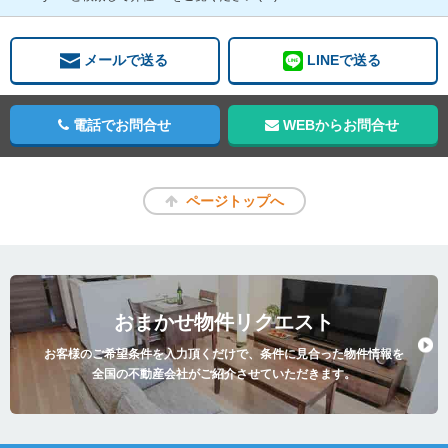
メールで送る
LINEで送る
電話でお問合せ
WEBからお問合せ
ページトップへ
おまかせ物件リクエスト
お客様のご希望条件を入力頂くだけで、条件に見合った物件情報を
全国の不動産会社がご紹介させていただきます。