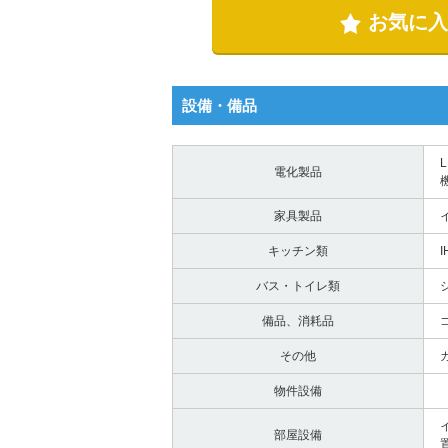
お気に入
設備・備品
電化製品
家具製品
キッチン類
バス・トイレ類
備品、消耗品
その他
物件設備
部屋設備