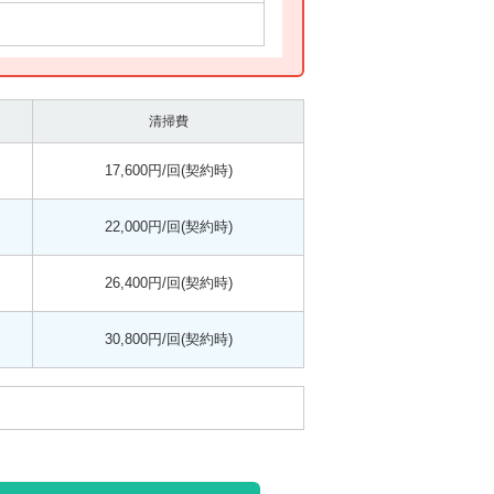
清掃費
17,600円/回(契約時)
22,000円/回(契約時)
26,400円/回(契約時)
30,800円/回(契約時)