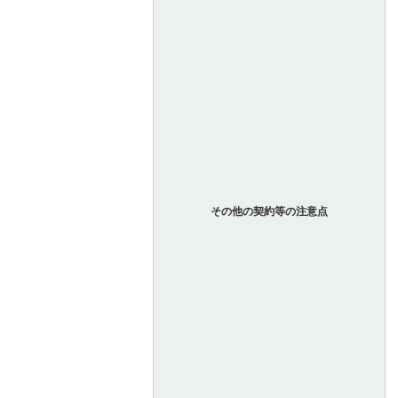
その他の契約等の注意点