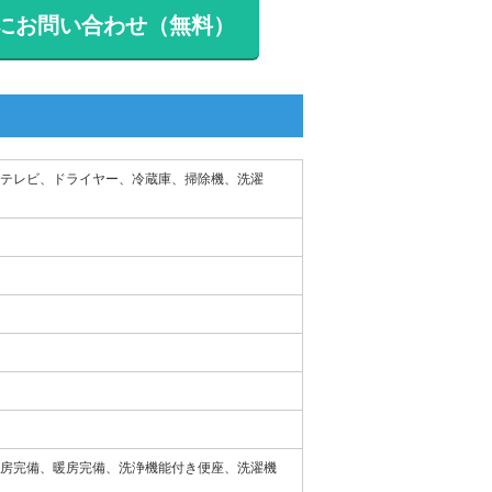
にお問い合わせ（無料）
、テレビ、ドライヤー、冷蔵庫、掃除機、洗濯
房完備、暖房完備、洗浄機能付き便座、洗濯機