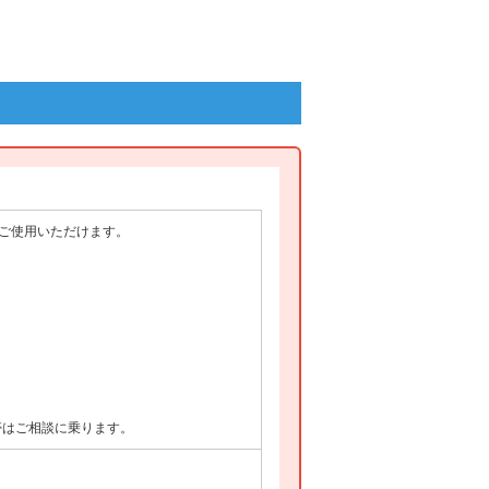
がご使用いただけます。
帯はご相談に乗ります。