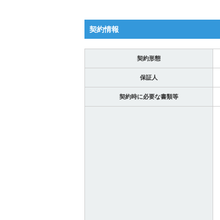
契約情報
契約形態
保証人
契約時に必要な書類等