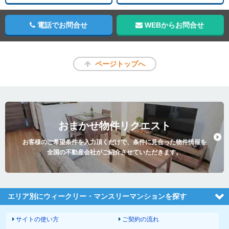
電話でお問合せ
WEBからお問合せ
ページトップへ
おまかせ物件リクエスト
お客様のご希望条件を入力頂くだけで、条件に見合った物件情報を
全国の不動産会社がご紹介させていただきます。
エリア別にウィークリー・マンスリーマンションを探す
サイトの使い方
ご契約の流れ