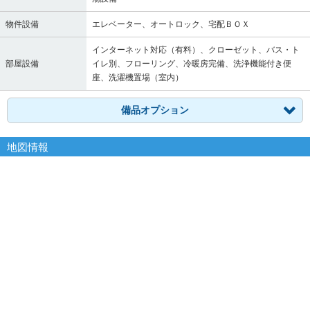
物件設備
エレベーター、オートロック、宅配ＢＯＸ
インターネット対応（有料）、クローゼット、バス・ト
部屋設備
イレ別、フローリング、冷暖房完備、洗浄機能付き便
座、洗濯機置場（室内）
備品オプション
地図情報