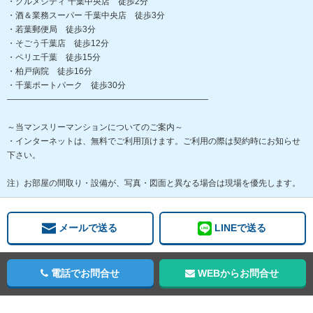
・グルメシティ 千葉中央店 徒歩2分
・酒＆業務スーパー 千葉中央店 徒歩3分
・若葉郵便局 徒歩3分
・そごう千葉店 徒歩12分
・ペリエ千葉 徒歩15分
・柏戸病院 徒歩16分
・千葉ポートパーク 徒歩30分
――――――――――――――――――――――――
～当マンスリーマンションについてのご案内～
・インターネットは、無料でご利用頂けます。ご利用の際は契約時にお知らせ
下さい。
注）お部屋の間取り・設備が、写真・図面と異なる場合は現場を優先します。
メールで送る
LINEで送る
電話でお問合せ
WEBからお問合せ