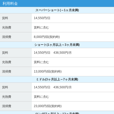
利用料金
スーパーショート
(～1ヶ月未満)
賃料
14,550円/日
光熱費
賃料に含む
清掃費
8,000円/回(契約時)
ショート
(1ヶ月以上～3ヶ月未満)
賃料
14,550円/日 436,500円/月
光熱費
賃料に含む
清掃費
13,000円/回(契約時)
ミドル
(3ヶ月以上～7ヶ月未満)
賃料
14,550円/日 436,500円/月
光熱費
賃料に含む
清掃費
23,000円/回(契約時)