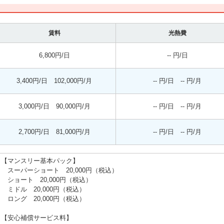
賃料
光熱費
6,800円/日
-- 円/日
3,400円/日 102,000円/月
-- 円/日 -- 円/月
3,000円/日 90,000円/月
-- 円/日 -- 円/月
2,700円/日 81,000円/月
-- 円/日 -- 円/月
【マンスリー基本パック】
スーパーショート 20,000円（税込）
ショート 20,000円（税込）
ミドル 20,000円（税込）
ロング 20,000円（税込）
【安心補償サービス料】