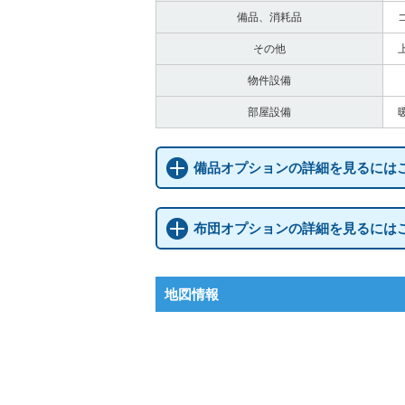
備品、消耗品
その他
物件設備
部屋設備
備品オプションの詳細を見るには
布団オプションの詳細を見るには
地図情報