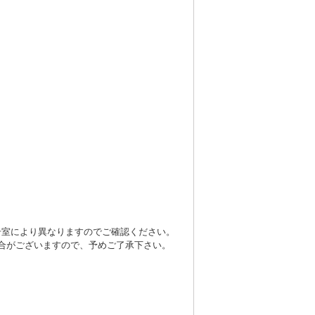
号室により異なりますのでご確認ください。
合がございますので、予めご了承下さい。