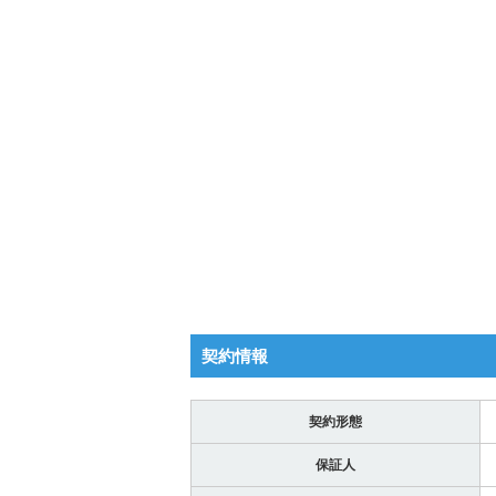
契約情報
契約形態
保証人