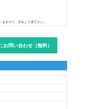
いますので、予めご了承下さい。
にお問い合わせ（無料）