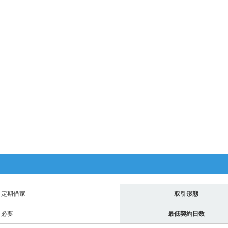
定期借家
取引形態
必要
最低契約日数