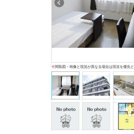
※
間取図・画像と現況が異なる場合は現況を優先と