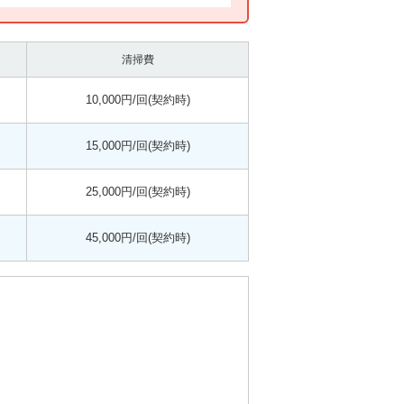
清掃費
10,000円/回(契約時)
15,000円/回(契約時)
25,000円/回(契約時)
45,000円/回(契約時)