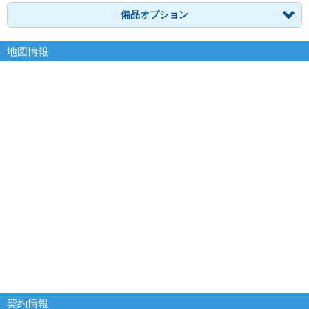
備品オプション
地図情報
契約情報