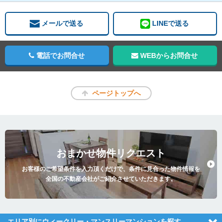
メールで送る
LINEで送る
電話でお問合せ
WEBからお問合せ
ページトップへ
おまかせ物件リクエスト
お客様のご希望条件を入力頂くだけで、条件に見合った物件情報を
全国の不動産会社がご紹介させていただきます。
エリア別にウィークリー・マンスリーマンションを探す