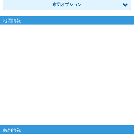
布団オプション
地図情報
契約情報