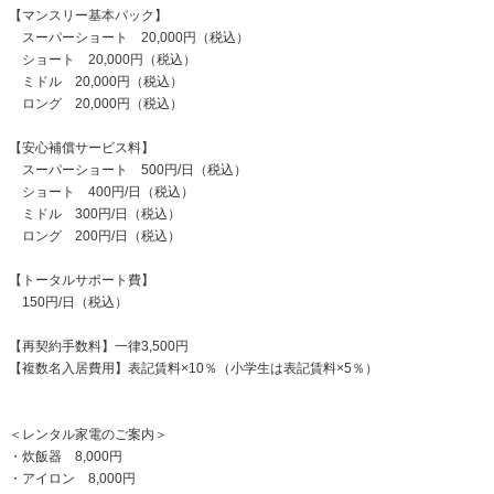
【マンスリー基本パック】
スーパーショート 20,000円（税込）
ショート 20,000円（税込）
ミドル 20,000円（税込）
ロング 20,000円（税込）
【安心補償サービス料】
スーパーショート 500円/日（税込）
ショート 400円/日（税込）
ミドル 300円/日（税込）
ロング 200円/日（税込）
【トータルサポート費】
150円/日（税込）
【再契約手数料】一律3,500円
【複数名入居費用】表記賃料×10％（小学生は表記賃料×5％）
＜レンタル家電のご案内＞
・炊飯器 8,000円
・アイロン 8,000円