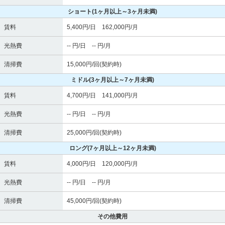
ショート
(1ヶ月以上～3ヶ月未満)
賃料
5,400円/日 162,000円/月
光熱費
-- 円/日 -- 円/月
清掃費
15,000円/回(契約時)
ミドル
(3ヶ月以上～7ヶ月未満)
賃料
4,700円/日 141,000円/月
光熱費
-- 円/日 -- 円/月
清掃費
25,000円/回(契約時)
ロング
(7ヶ月以上～12ヶ月未満)
賃料
4,000円/日 120,000円/月
光熱費
-- 円/日 -- 円/月
清掃費
45,000円/回(契約時)
その他費用