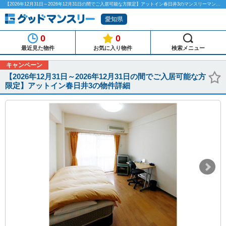
【2026年12月31日～2026年12月31日の間でご入居可能な方限定】アットイン春日井3のマンスリーマンション物件詳細「グッドマンスリー」
愛知県
0
0
最近見た物件
お気に入り物件
検索メニュー
キャンペーン
【2026年12月31日～2026年12月31日の間でご入居可能な方
限定】アットイン春日井3の物件詳細