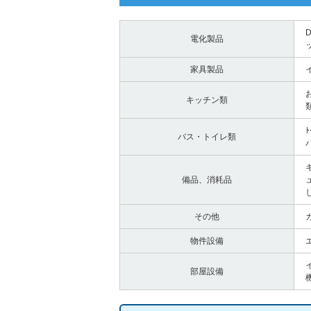
電化製品
家具製品
キッチン類
バス・トイレ類
備品、消耗品
その他
物件設備
部屋設備