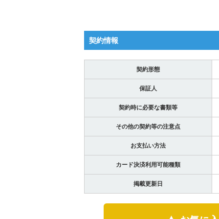
契約情報
契約形態
保証人
契約時に必要な書類等
その他の契約等の注意点
お支払い方法
カード決済利用可能種類
掲載更新日