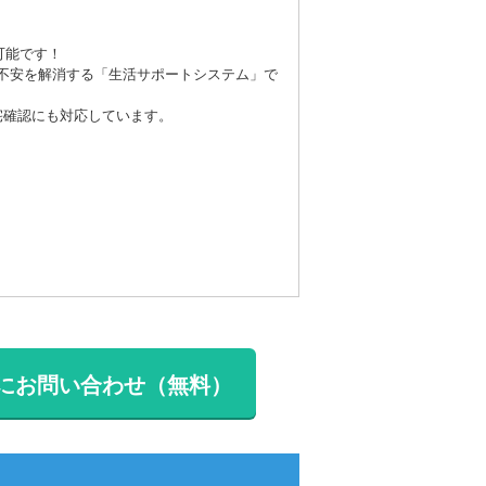
可能です！
不安を解消する「生活サポートシステム」で
宅確認にも対応しています。
にお問い合わせ（無料）