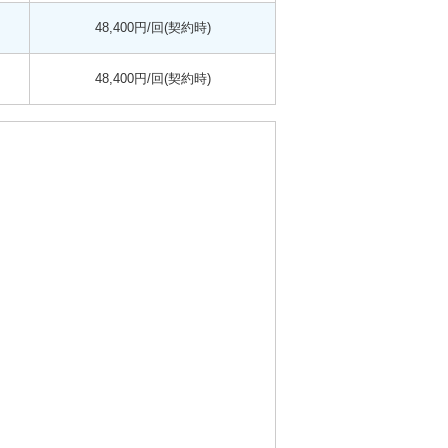
48,400円/回(契約時)
48,400円/回(契約時)