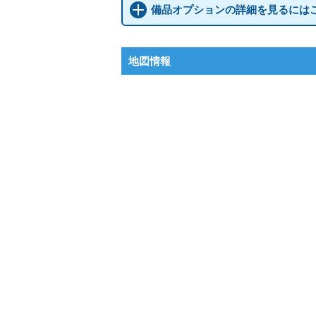
備品オプションの詳細を見るには
地図情報