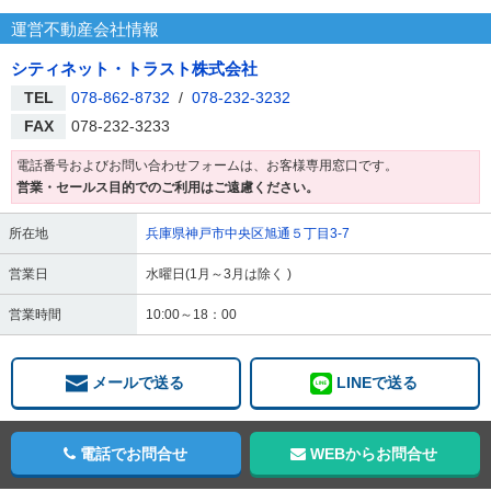
運営不動産会社情報
シティネット・トラスト株式会社
TEL
078-862-8732
/
078-232-3232
FAX
078-232-3233
電話番号およびお問い合わせフォームは、お客様専用窓口です。
営業・セールス目的でのご利用はご遠慮ください。
所在地
兵庫県神戸市中央区旭通５丁目3-7
営業日
水曜日(1月～3月は除く )
営業時間
10:00～18：00
メールで送る
LINEで送る
電話でお問合せ
WEBからお問合せ