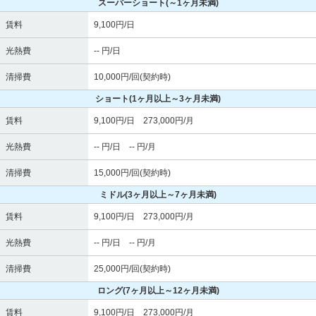
スーパーショート
(～1ヶ月未満)
賃料
9,100円/日
光熱費
-- 円/日
清掃費
10,000円/回(契約時)
ショート
(1ヶ月以上～3ヶ月未満)
賃料
9,100円/日 273,000円/月
光熱費
-- 円/日 -- 円/月
清掃費
15,000円/回(契約時)
ミドル
(3ヶ月以上～7ヶ月未満)
賃料
9,100円/日 273,000円/月
光熱費
-- 円/日 -- 円/月
清掃費
25,000円/回(契約時)
ロング
(7ヶ月以上～12ヶ月未満)
賃料
9,100円/日 273,000円/月