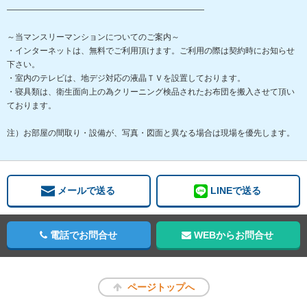
――――――――――――――――――――――――
～当マンスリーマンションについてのご案内～
・インターネットは、無料でご利用頂けます。ご利用の際は契約時にお知らせ
下さい。
・室内のテレビは、地デジ対応の液晶ＴＶを設置しております。
・寝具類は、衛生面向上の為クリーニング検品されたお布団を搬入させて頂い
ております。
注）お部屋の間取り・設備が、写真・図面と異なる場合は現場を優先します。
メールで送る
LINEで送る
電話でお問合せ
WEBからお問合せ
ページトップへ