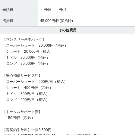
光熱費
-- 円/日 -- 円/月
清掃費
45,000円/回(契約時)
その他費用
【マンスリー基本パック】
スーパーショート 20,000円（税込）
ショート 20,000円（税込）
ミドル 20,000円（税込）
ロング 20,000円（税込）
【安心補償サービス料】
スーパーショート 500円/日（税込）
ショート 400円/日（税込）
ミドル 300円/日（税込）
ロング 200円/日（税込）
【トータルサポート費】
150円/日（税込）
【再契約手数料】一律3,500円