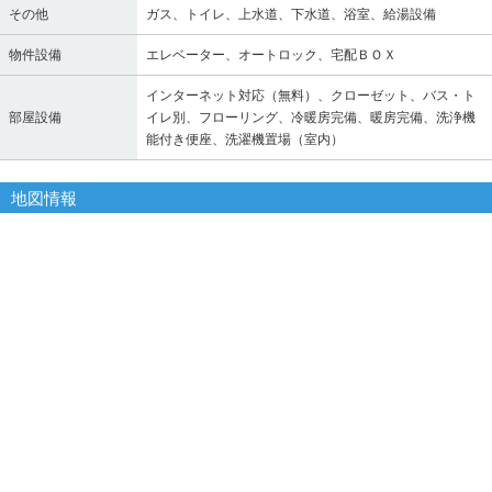
その他
ガス、トイレ、上水道、下水道、浴室、給湯設備
物件設備
エレベーター、オートロック、宅配ＢＯＸ
インターネット対応（無料）、クローゼット、バス・ト
部屋設備
イレ別、フローリング、冷暖房完備、暖房完備、洗浄機
能付き便座、洗濯機置場（室内）
地図情報