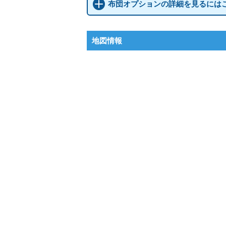
布団オプションの詳細を見るには
地図情報