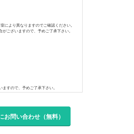
号室により異なりますのでご確認ください。
合がございますので、予めご了承下さい。
いますので、予めご了承下さい。
にお問い合わせ（無料）