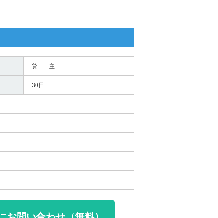
貸 主
30日
にお問い合わせ（無料）