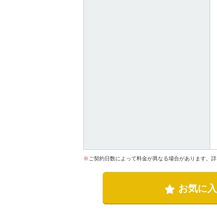
※
ご契約日数によって料金が異なる場合があります。詳
お気に入