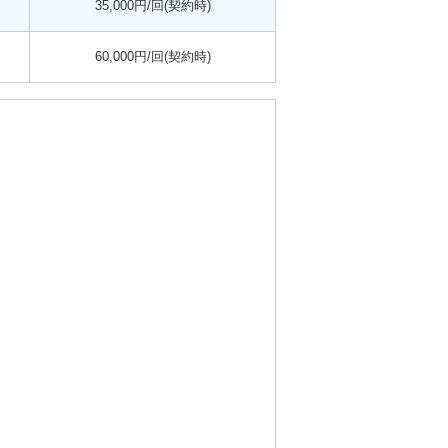
35,000円/回(契約時)
60,000円/回(契約時)