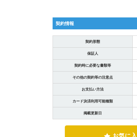
契約情報
契約形態
保証人
契約時に必要な書類等
その他の契約等の注意点
お支払い方法
カード決済利用可能種類
掲載更新日
お気に入