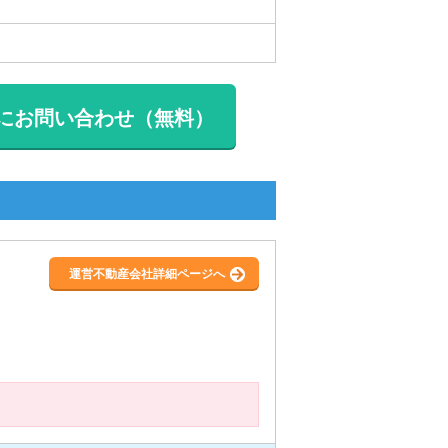
にお問い合わせ（無料）
運営不動産会社詳細ページへ