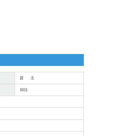
貸 主
30日