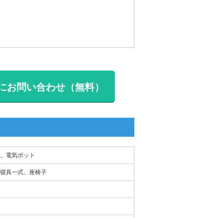
にお問い合わせ（無料）
、電気ポット
寝具一式、座椅子