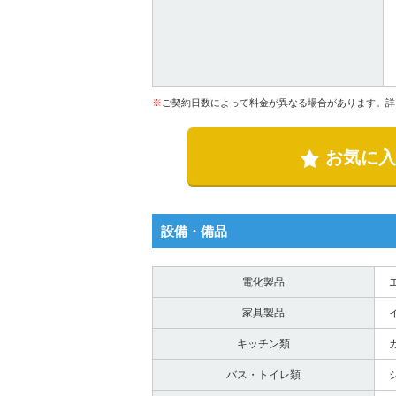
※
ご契約日数によって料金が異なる場合があります。詳
お気に入
設備・備品
電化製品
家具製品
キッチン類
バス・トイレ類