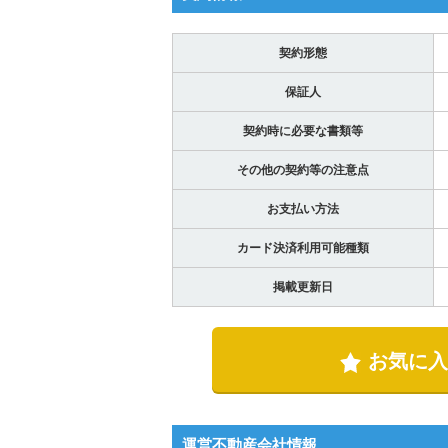
契約形態
保証人
契約時に必要な書類等
その他の契約等の注意点
お支払い方法
カード決済利用可能種類
掲載更新日
お気に入
運営不動産会社情報