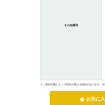
その他費用
※
ご契約日数によって料金が異なる場合があります。詳
お気に入