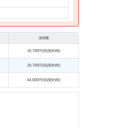
清掃費
18,700円/回(契約時)
29,700円/回(契約時)
44,000円/回(契約時)