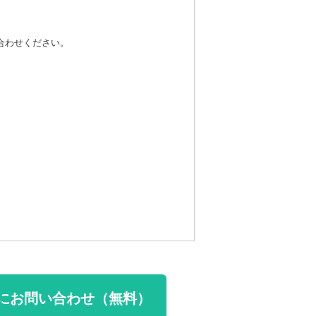
い合わせください。
にお問い合わせ（無料）