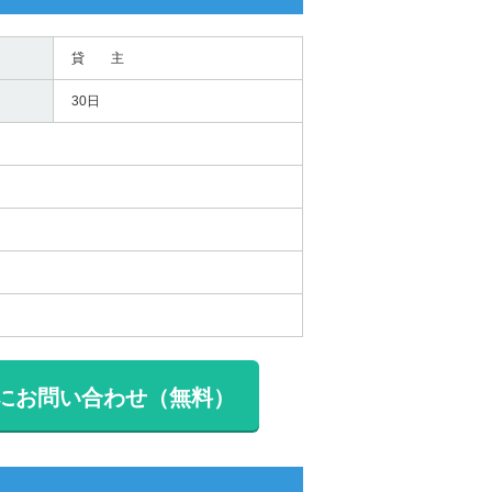
貸 主
30日
にお問い合わせ（無料）