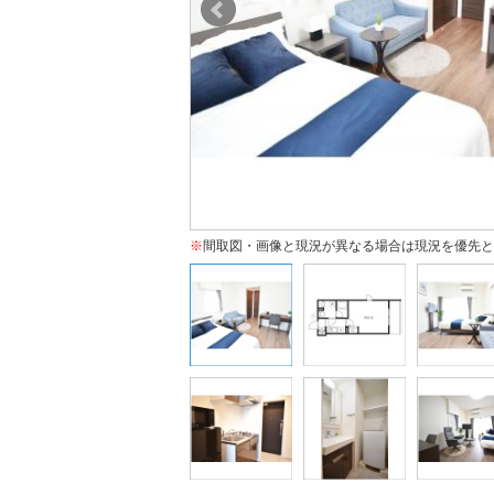
※
間取図・画像と現況が異なる場合は現況を優先と