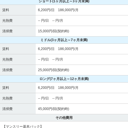
ショート
(1ヶ月以上～3ヶ月未満)
賃料
6,200円/日 186,000円/月
光熱費
-- 円/日 -- 円/月
清掃費
15,000円/回(契約時)
ミドル
(3ヶ月以上～7ヶ月未満)
賃料
6,200円/日 186,000円/月
光熱費
-- 円/日 -- 円/月
清掃費
25,000円/回(契約時)
ロング
(7ヶ月以上～12ヶ月未満)
賃料
6,200円/日 186,000円/月
光熱費
-- 円/日 -- 円/月
清掃費
45,000円/回(契約時)
その他費用
【マンスリー基本パック】