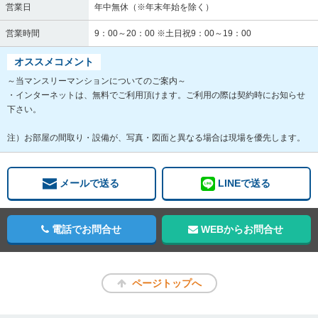
営業日
年中無休（※年末年始を除く）
営業時間
9：00～20：00 ※土日祝9：00～19：00
オススメコメント
～当マンスリーマンションについてのご案内～
・インターネットは、無料でご利用頂けます。ご利用の際は契約時にお知らせ
下さい。
注）お部屋の間取り・設備が、写真・図面と異なる場合は現場を優先します。
メールで送る
LINEで送る
電話でお問合せ
WEBからお問合せ
ページトップへ