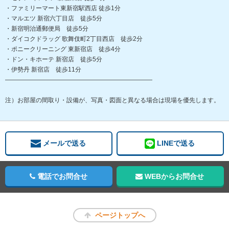
・ファミリーマート東新宿駅西店 徒歩1分
・マルエツ 新宿六丁目店 徒歩5分
・新宿明治通郵便局 徒歩5分
・ダイコクドラッグ 歌舞伎町2丁目西店 徒歩2分
・ポニークリーニング 東新宿店 徒歩4分
・ドン・キホーテ 新宿店 徒歩5分
・伊勢丹 新宿店 徒歩11分
――――――――――――――――――――――――
注）お部屋の間取り・設備が、写真・図面と異なる場合は現場を優先します。
メールで送る
LINEで送る
電話でお問合せ
WEBからお問合せ
ページトップへ