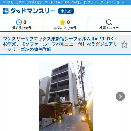
マンスリーリブマックス東新宿シーフォルムⅡ■『1LDK・40平米』【ソファ・ルーフバルコニー付】≪ラグジュアリーシリーズ≫のマンスリーマンション物件詳細「グッドマンスリー」
東京都
0
0
最近見た物件
お気に入り物件
検索メニュー
マンスリーリブマックス東新宿シーフォルムⅡ■『1LDK・
40平米』【ソファ・ルーフバルコニー付】≪ラグジュアリ
ーシリーズ≫の物件詳細