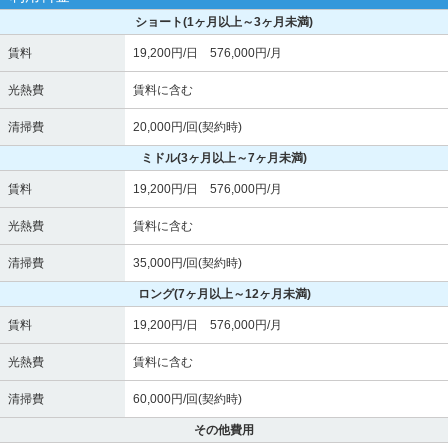
ショート
(1ヶ月以上～3ヶ月未満)
賃料
19,200円/日 576,000円/月
光熱費
賃料に含む
清掃費
20,000円/回(契約時)
ミドル
(3ヶ月以上～7ヶ月未満)
賃料
19,200円/日 576,000円/月
光熱費
賃料に含む
清掃費
35,000円/回(契約時)
ロング
(7ヶ月以上～12ヶ月未満)
賃料
19,200円/日 576,000円/月
光熱費
賃料に含む
清掃費
60,000円/回(契約時)
その他費用