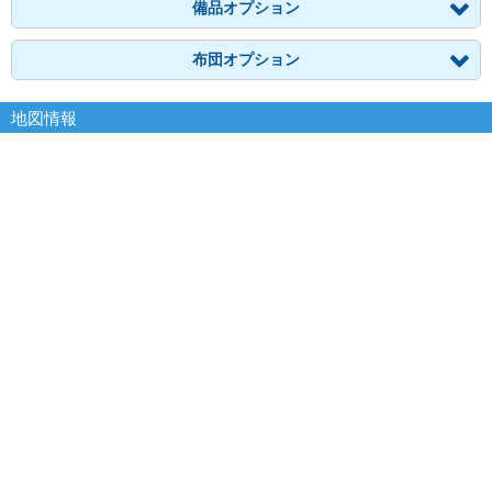
備品オプション
布団オプション
地図情報