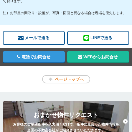
ております。
注）お部屋の間取り・設備が、写真・図面と異なる場合は現場を優先します。
メールで送る
LINEで送る
電話でお問合せ
WEBからお問合せ
ページトップへ
おまかせ物件リクエスト
お客様のご希望条件を入力頂くだけで、条件に見合った物件情報を
全国の不動産会社がご紹介させていただきます。