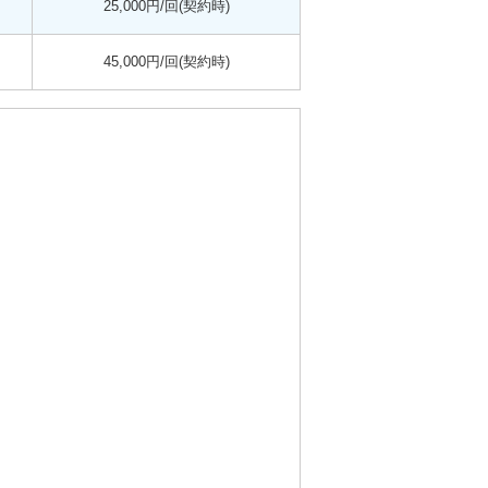
25,000円/回(契約時)
45,000円/回(契約時)