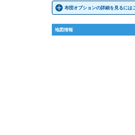
布団オプションの詳細を見るには
地図情報