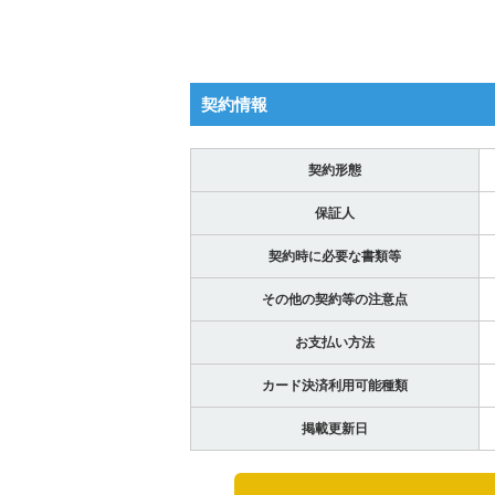
契約情報
契約形態
保証人
契約時に必要な書類等
その他の契約等の注意点
お支払い方法
カード決済利用可能種類
掲載更新日