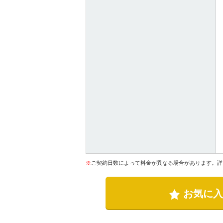
※
ご契約日数によって料金が異なる場合があります。詳
お気に入