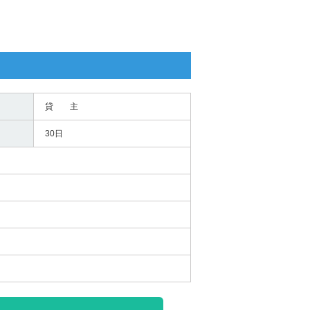
貸 主
30日