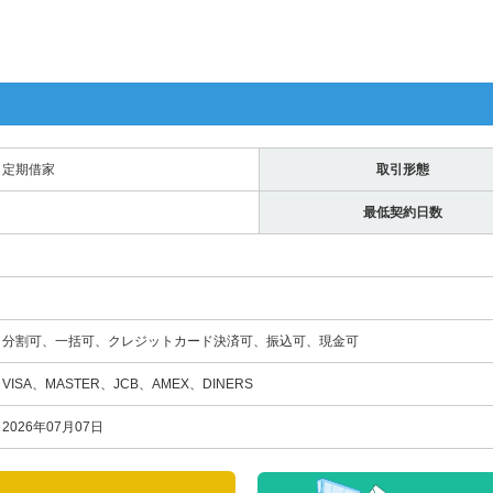
定期借家
取引形態
最低契約日数
分割可、一括可、クレジットカード決済可、振込可、現金可
VISA、MASTER、JCB、AMEX、DINERS
2026年07月07日