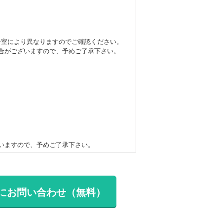
号室により異なりますのでご確認ください。
合がございますので、予めご了承下さい。
いますので、予めご了承下さい。
にお問い合わせ（無料）