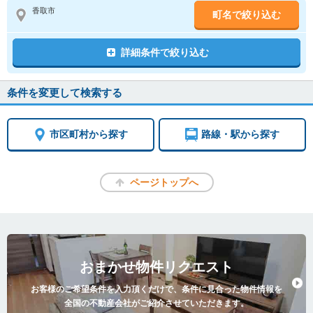
香取市
町名で絞り込む
詳細条件で絞り込む
条件を変更して検索する
市区町村から探す
路線・駅から探す
ページトップへ
おまかせ物件リクエスト
お客様のご希望条件を入力頂くだけで、条件に見合った物件情報を
全国の不動産会社がご紹介させていただきます。