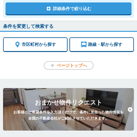
詳細条件で絞り込む
条件を変更して検索する
市区町村から探す
路線・駅から探す
ページトップへ
おまかせ物件リクエスト
お客様のご希望条件を入力頂くだけで、条件に見合った物件情報を
全国の不動産会社がご紹介させていただきます。